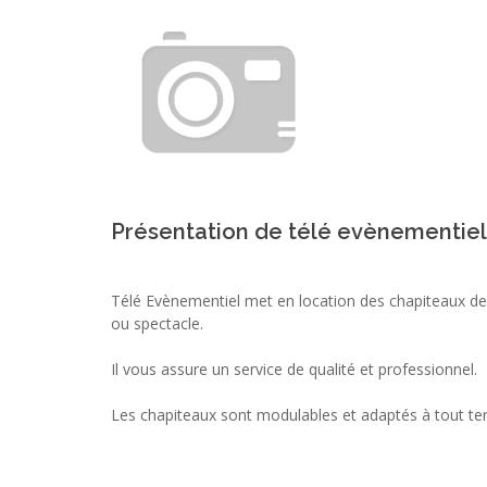
Présentation de télé evènementiel
Télé Evènementiel met en location des chapiteaux de 
ou spectacle.
Il vous assure un service de qualité et professionnel.
Les chapiteaux sont modulables et adaptés à tout ter