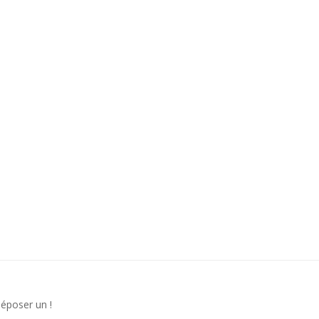
déposer un !