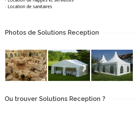
-
Location de sanitaires
Photos de Solutions Reception
Ou trouver Solutions Reception ?