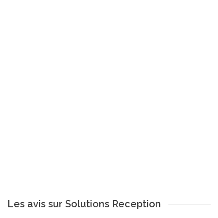
Les avis sur Solutions Reception