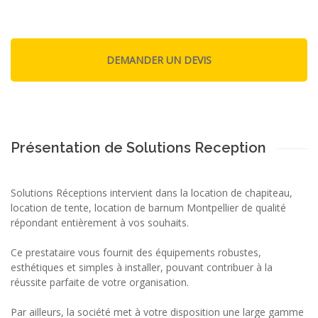
Présentation de Solutions Reception
Solutions Réceptions intervient dans la location de chapiteau,
location de tente, location de barnum Montpellier de qualité
répondant entièrement à vos souhaits.
Ce prestataire vous fournit des équipements robustes,
esthétiques et simples à installer, pouvant contribuer à la
réussite parfaite de votre organisation.
Par ailleurs, la société met à votre disposition une large gamme