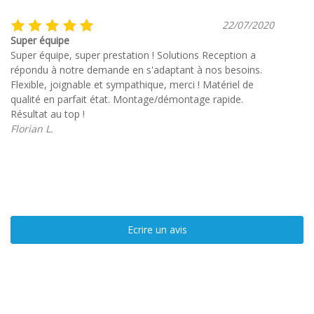
22/07/2020
Super équipe
Super équipe, super prestation ! Solutions Reception a
répondu à notre demande en s'adaptant à nos besoins.
Flexible, joignable et sympathique, merci ! Matériel de
qualité en parfait état. Montage/démontage rapide.
Résultat au top !
Florian L.
Ecrire un avis