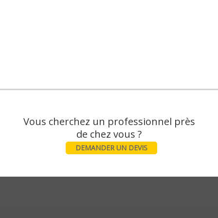
Vous cherchez un professionnel près
DEMANDER UN DEVIS