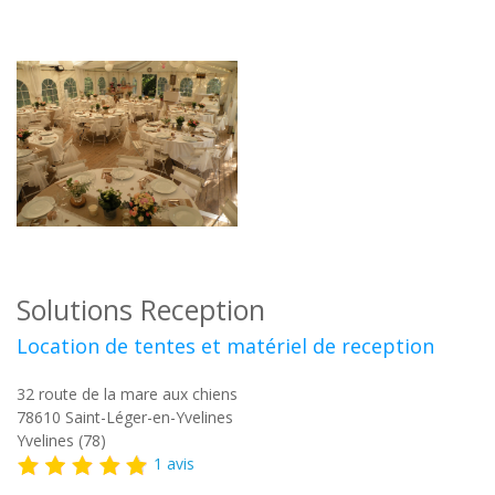
Solutions Reception
Location de tentes et matériel de reception
32 route de la mare aux chiens
78610
Saint-Léger-en-Yvelines
Yvelines (78)
1 avis