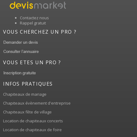
Contactez nous
Rappel gratuit
VOUS CHERCHEZ UN PRO ?
VOUS ETES UN PRO ?
INFOS PRATIQUES
Chapiteaux de mariage
Chapiteaux évènement d'entreprise
Chapiteaux fête de village
Location de chapiteaux concerts
Location de chapiteaux de foire