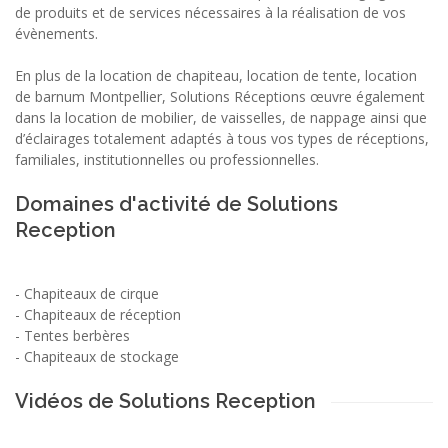
de produits et de services nécessaires à la réalisation de vos
évènements.
En plus de la location de chapiteau, location de tente, location
de barnum Montpellier, Solutions Réceptions œuvre également
dans la location de mobilier, de vaisselles, de nappage ainsi que
d’éclairages totalement adaptés à tous vos types de réceptions,
familiales, institutionnelles ou professionnelles.
Domaines d'activité de Solutions
Reception
-
Chapiteaux de cirque
-
Chapiteaux de réception
-
Tentes berbères
-
Chapiteaux de stockage
Vidéos de Solutions Reception