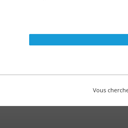
Vous cherche