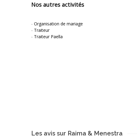
Nos autres activités
-
Organisation de mariage
-
Traiteur
-
Traiteur Paella
Les avis sur Raima & Menestra