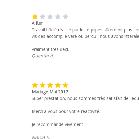
A fuir
Travail bâclé réalisé par les équipes sûrement plus c
vis des accomplie veré ou perdu , nous avons littéra
Vraiment très déçu
Quentin d.
Mariage Mai 2017
Super prestation, nous sommes très satisfait de l'équ
Merci à vous pour votre réactivité.
Je recommande vivement
NADIA S.