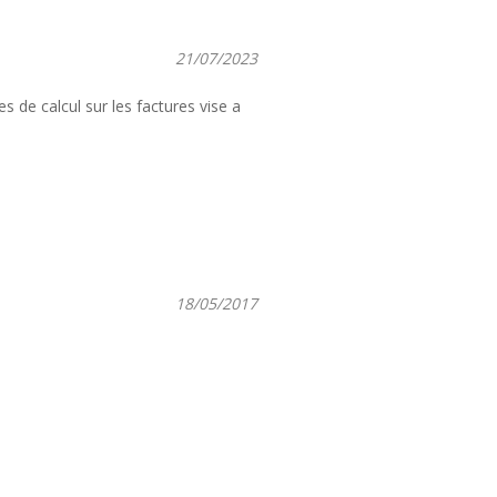
21/07/2023
 de calcul sur les factures vise a
18/05/2017