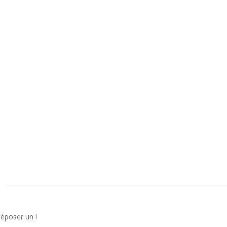
déposer un !