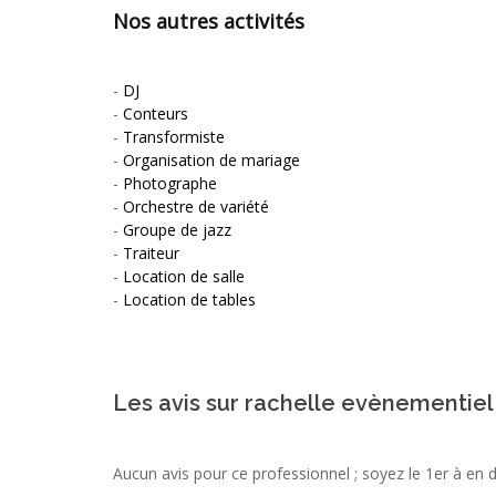
Nos autres activités
-
DJ
-
Conteurs
-
Transformiste
-
Organisation de mariage
-
Photographe
-
Orchestre de variété
-
Groupe de jazz
-
Traiteur
-
Location de salle
-
Location de tables
Les avis sur rachelle evènementiel
Aucun avis pour ce professionnel ; soyez le 1er à en 