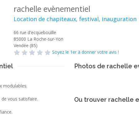
rachelle evènementiel
Location de chapiteaux, festival, inauguration
66 rue d'ecquebouille
85000
La Roche-sur-Yon
Vendée (85)
Soyez le 1er à donner votre avis !
ntiel
Photos de rachelle 
x modulables.
 de vous satisfaire.
Ou trouver rachelle 
fiance.