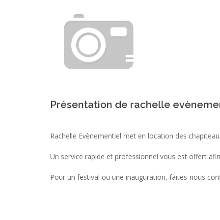
Présentation de rachelle evèneme
Rachelle Evènementiel met en location des chapiteau
Un service rapide et professionnel vous est offert afin
Pour un festival ou une inauguration, faites-nous con