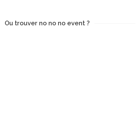
Ou trouver no no no event ?