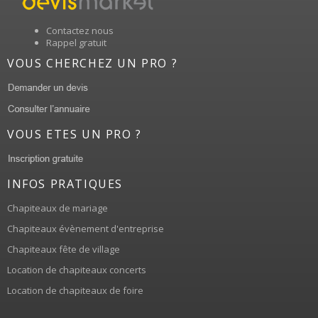
Contactez nous
Rappel gratuit
VOUS CHERCHEZ UN PRO ?
VOUS ETES UN PRO ?
INFOS PRATIQUES
Chapiteaux de mariage
Chapiteaux évènement d'entreprise
Chapiteaux fête de village
Location de chapiteaux concerts
Location de chapiteaux de foire