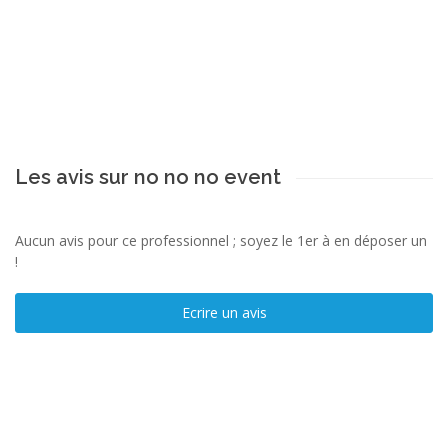
Les avis sur no no no event
Aucun avis pour ce professionnel ; soyez le 1er à en déposer un
!
Ecrire un avis