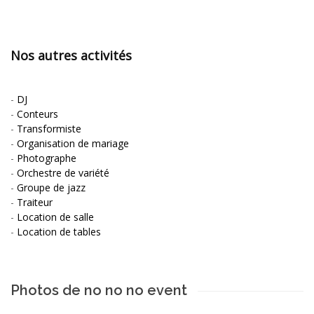
Nos autres activités
-
DJ
-
Conteurs
-
Transformiste
-
Organisation de mariage
-
Photographe
-
Orchestre de variété
-
Groupe de jazz
-
Traiteur
-
Location de salle
-
Location de tables
Photos de no no no event