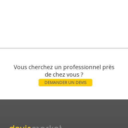
Vous cherchez un professionnel près
DEMANDER UN DEVIS