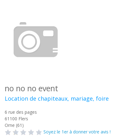
no no no event
Location de chapiteaux, mariage, foire
6 rue des pages
61100
Flers
Orne (61)
Soyez le 1er à donner votre avis !