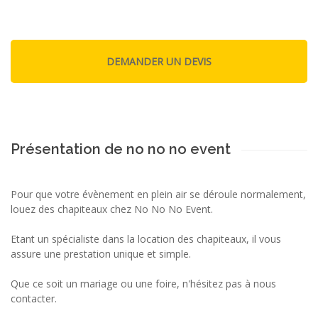
Présentation de no no no event
Pour que votre évènement en plein air se déroule normalement,
louez des chapiteaux chez No No No Event.
Etant un spécialiste dans la location des chapiteaux, il vous
assure une prestation unique et simple.
Que ce soit un mariage ou une foire, n'hésitez pas à nous
contacter.