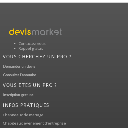
Contactez nous
Rappel gratuit
VOUS CHERCHEZ UN PRO ?
VOUS ETES UN PRO ?
INFOS PRATIQUES
Chapiteaux de mariage
Chapiteaux évènement d'entreprise