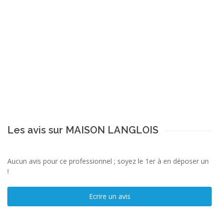
Les avis sur MAISON LANGLOIS
Aucun avis pour ce professionnel ; soyez le 1er à en déposer un
!
Ecrire un avis