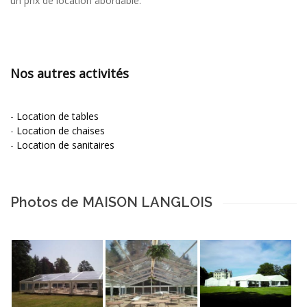
un prix de location abordable.
Nos autres activités
-
Location de tables
-
Location de chaises
-
Location de sanitaires
Photos de MAISON LANGLOIS