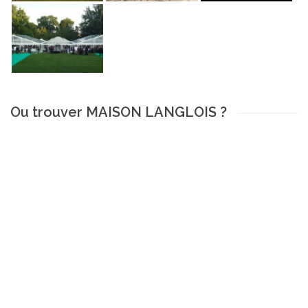
Ou trouver MAISON LANGLOIS ?