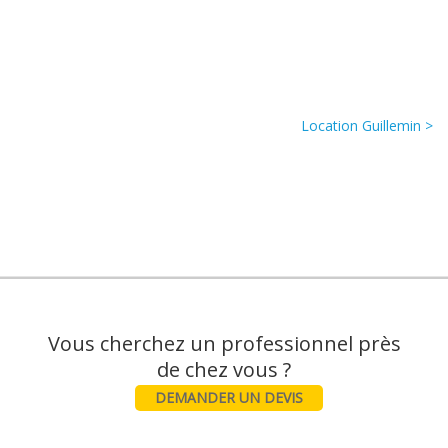
Location Guillemin >
Vous cherchez un professionnel près
DEMANDER UN DEVIS