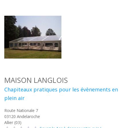
MAISON LANGLOIS
Chapiteaux pratiques pour les évènements en
plein air
Route Nationale 7
03120
Andelaroche
Allier (03)