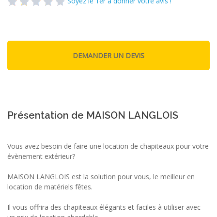
Soyez le 1er à donner votre avis !
Présentation de MAISON LANGLOIS
Vous avez besoin de faire une location de chapiteaux pour votre
évènement extérieur?
MAISON LANGLOIS est la solution pour vous, le meilleur en
location de matériels fêtes.
Il vous offrira des chapiteaux élégants et faciles à utiliser avec