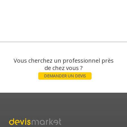
Vous cherchez un professionnel près
DEMANDER UN DEVIS