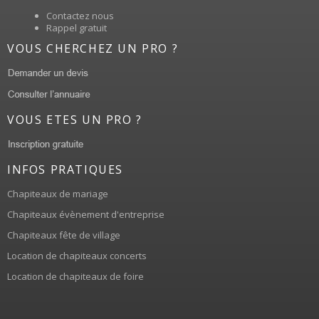
Contactez nous
Rappel gratuit
VOUS CHERCHEZ UN PRO ?
VOUS ETES UN PRO ?
INFOS PRATIQUES
Chapiteaux de mariage
Chapiteaux évènement d'entreprise
Chapiteaux fête de village
Location de chapiteaux concerts
Location de chapiteaux de foire