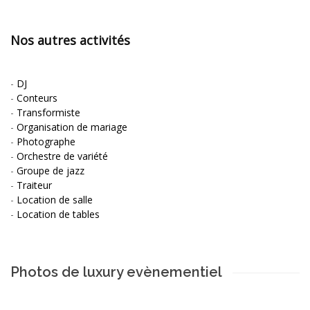
Nos autres activités
-
DJ
-
Conteurs
-
Transformiste
-
Organisation de mariage
-
Photographe
-
Orchestre de variété
-
Groupe de jazz
-
Traiteur
-
Location de salle
-
Location de tables
Photos de luxury evènementiel