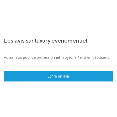
Les avis sur luxury evènementiel
Aucun avis pour ce professionnel ; soyez le 1er à en déposer un
!
Ecrire un avis