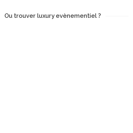
Ou trouver luxury evènementiel ?