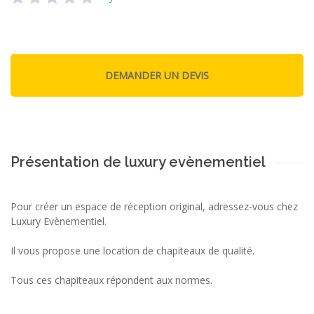
Présentation de luxury evènementiel
Pour créer un espace de réception original, adressez-vous chez
Luxury Evènementiel.
Il vous propose une location de chapiteaux de qualité.
Tous ces chapiteaux répondent aux normes.