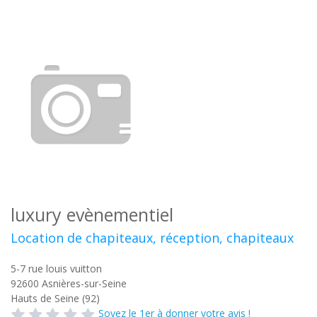
luxury evènementiel
Location de chapiteaux, réception, chapiteaux
5-7 rue louis vuitton
92600
Asnières-sur-Seine
Hauts de Seine (92)
Soyez le 1er à donner votre avis !