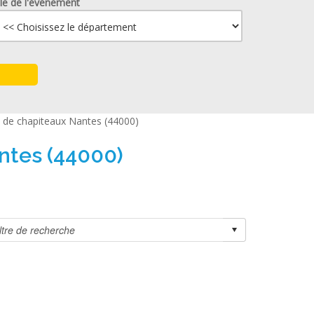
lle de l'événement
 de chapiteaux Nantes (44000)
ntes (44000)