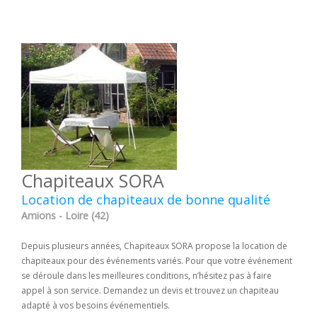
Chapiteaux SORA
Location de chapiteaux de bonne qualité
Amions - Loire (42)
Depuis plusieurs années, Chapiteaux SORA propose la location de
chapiteaux pour des événements variés. Pour que votre événement
se déroule dans les meilleures conditions, n’hésitez pas à faire
appel à son service. Demandez un devis et trouvez un chapiteau
adapté à vos besoins événementiels.