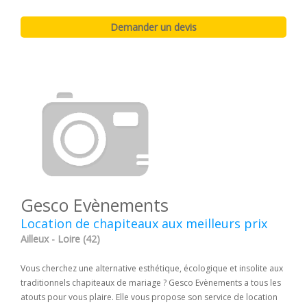
Gesco Evènements
Location de chapiteaux aux meilleurs prix
Ailleux - Loire (42)
Vous cherchez une alternative esthétique, écologique et insolite aux
traditionnels chapiteaux de mariage ? Gesco Evènements a tous les
atouts pour vous plaire. Elle vous propose son service de location