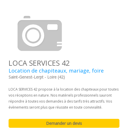
LOCA SERVICES 42
Location de chapiteaux, mariage, foire
Saint-Genest-Lerpt - Loire (42)
LOCA SERVICES 42 propose à la location des chapiteaux pour toutes
vos réceptions en nature. Nos matériels professionnels sauront
répondre à toutes vos demandes à des tarifs très attractifs. Vos
évènements seront plus que réussite en toute convivialité.