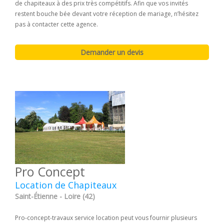
de chapiteaux à des prix très compétitifs. Afin que vos invités
restent bouche bée devant votre réception de mariage, n’hésitez
pas à contacter cette agence.
Pro Concept
Location de Chapiteaux
Saint-Étienne - Loire (42)
Pro-concept-travaux service location peut vous fournir plusieurs