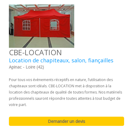
CBE-LOCATION
Location de chapiteaux, salon, fiançailles
Apinac - Loire (42)
Pour tous vos évènements réceptifs en nature, l’utilisation des
chapiteaux sont idéals. CBE-LOCATION met à disposition à la
location des chapiteaux de qualité de toutes formes. Nos matériels
professionnels sauront répondre toutes attentes à tout budget de
votre part.