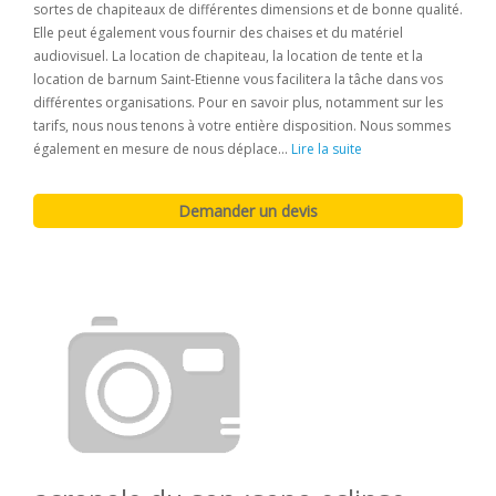
sortes de chapiteaux de différentes dimensions et de bonne qualité.
Elle peut également vous fournir des chaises et du matériel
audiovisuel. La location de chapiteau, la location de tente et la
location de barnum Saint-Etienne vous facilitera la tâche dans vos
différentes organisations. Pour en savoir plus, notamment sur les
tarifs, nous nous tenons à votre entière disposition. Nous sommes
également en mesure de nous déplace...
Lire la suite