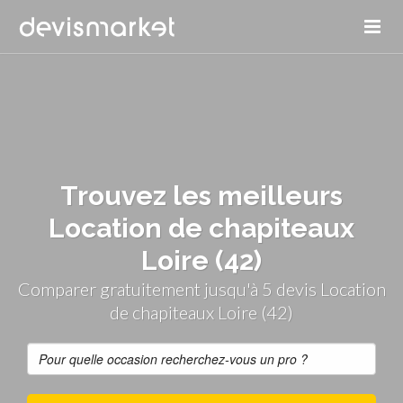
Trouvez les meilleurs
Location de chapiteaux
Loire (42)
Comparer gratuitement jusqu'à 5 devis Location
de chapiteaux Loire (42)