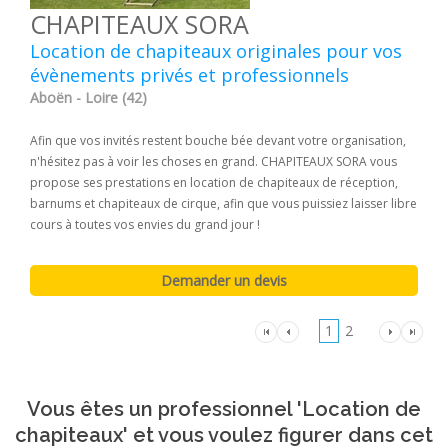
CHAPITEAUX SORA
Location de chapiteaux originales pour vos
évènements privés et professionnels
Aboën - Loire (42)
Afin que vos invités restent bouche bée devant votre organisation,
n'hésitez pas à voir les choses en grand. CHAPITEAUX SORA vous
propose ses prestations en location de chapiteaux de réception,
barnums et chapiteaux de cirque, afin que vous puissiez laisser libre
cours à toutes vos envies du grand jour !
1
2
Vous êtes un professionnel 'Location de
chapiteaux' et vous voulez figurer dans cet