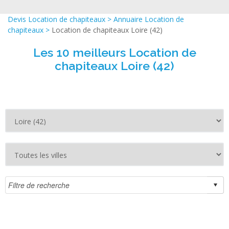
Devis Location de chapiteaux
>
Annuaire Location de
chapiteaux
>
Location de chapiteaux Loire (42)
Les 10 meilleurs Location de
chapiteaux Loire (42)