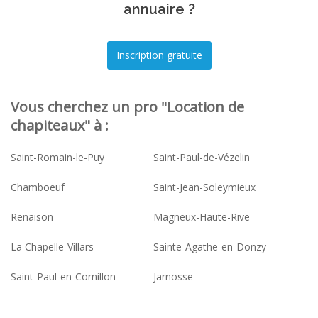
annuaire ?
Vous cherchez un pro "Location de
chapiteaux" à :
Saint-Romain-le-Puy
Saint-Paul-de-Vézelin
Chamboeuf
Saint-Jean-Soleymieux
Renaison
Magneux-Haute-Rive
La Chapelle-Villars
Sainte-Agathe-en-Donzy
Saint-Paul-en-Cornillon
Jarnosse