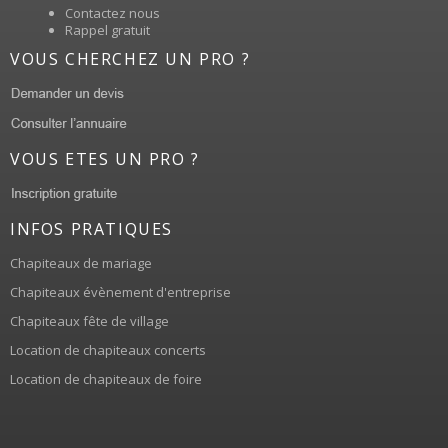
Contactez nous
Rappel gratuit
VOUS CHERCHEZ UN PRO ?
VOUS ETES UN PRO ?
INFOS PRATIQUES
Chapiteaux de mariage
Chapiteaux évènement d'entreprise
Chapiteaux fête de village
Location de chapiteaux concerts
Location de chapiteaux de foire