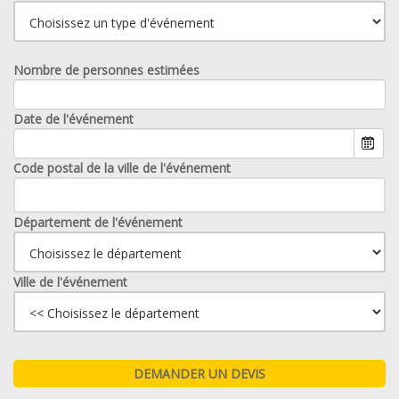
Nombre de personnes estimées
Date de l'événement
Code postal de la ville de l'événement
Département de l'événement
Ville de l'événement