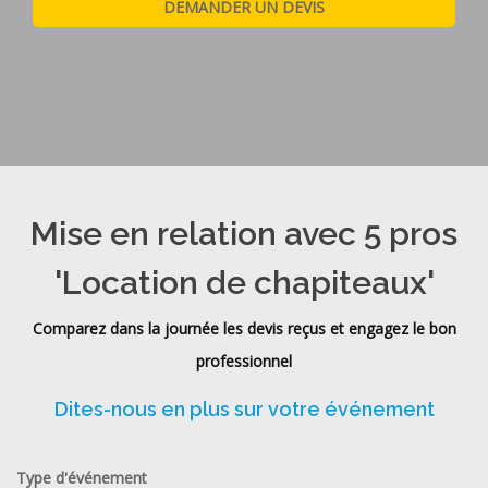
Mise en relation avec 5 pros
'Location de chapiteaux'
Comparez dans la journée les devis reçus et engagez le bon
professionnel
Dites-nous en plus sur votre événement
Type d'événement