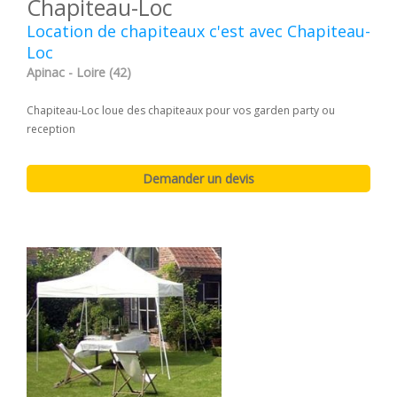
Chapiteau-Loc
Location de chapiteaux c'est avec Chapiteau-
Loc
Apinac - Loire (42)
Chapiteau-Loc loue des chapiteaux pour vos garden party ou
reception