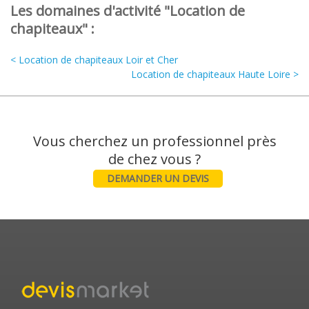
Les domaines d'activité "Location de
chapiteaux" :
< Location de chapiteaux Loir et Cher
Location de chapiteaux Haute Loire >
Vous cherchez un professionnel près
DEMANDER UN DEVIS