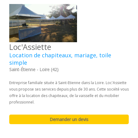
Loc'Assiette
Location de chapiteaux, mariage, toile
simple
Saint-Étienne - Loire (42)
Entreprise familiale située à Saint-Etienne dans la Loire. Loc'Assiette
vous propose ses services depuis plus de 30 ans. Cette société vous
offre à la location des chapiteaux, de la vaisselle et du mobilier
professionnel.