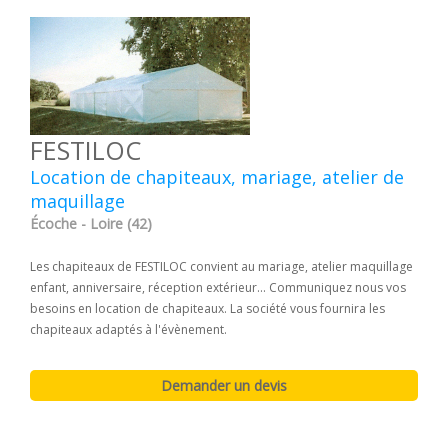
FESTILOC
Location de chapiteaux, mariage, atelier de
maquillage
Écoche - Loire (42)
Les chapiteaux de FESTILOC convient au mariage, atelier maquillage
enfant, anniversaire, réception extérieur... Communiquez nous vos
besoins en location de chapiteaux. La société vous fournira les
chapiteaux adaptés à l'évènement.