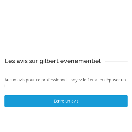
Les avis sur gilbert evenementiel
Aucun avis pour ce professionnel ; soyez le 1er à en déposer un
!
Ecrire un avis