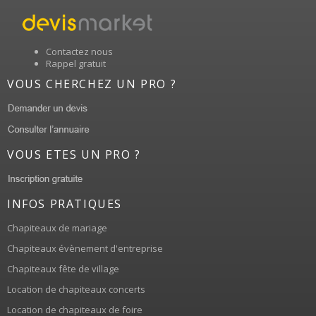
Contactez nous
Rappel gratuit
VOUS CHERCHEZ UN PRO ?
VOUS ETES UN PRO ?
INFOS PRATIQUES
Chapiteaux de mariage
Chapiteaux évènement d'entreprise
Chapiteaux fête de village
Location de chapiteaux concerts
Location de chapiteaux de foire