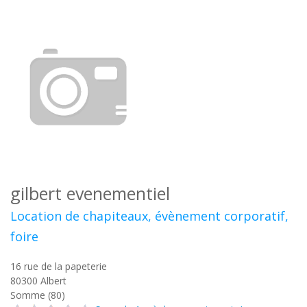
gilbert evenementiel
Location de chapiteaux, évènement corporatif,
foire
16 rue de la papeterie
80300
Albert
Somme (80)