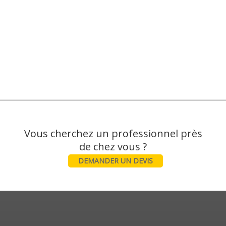
Vous cherchez un professionnel près
DEMANDER UN DEVIS