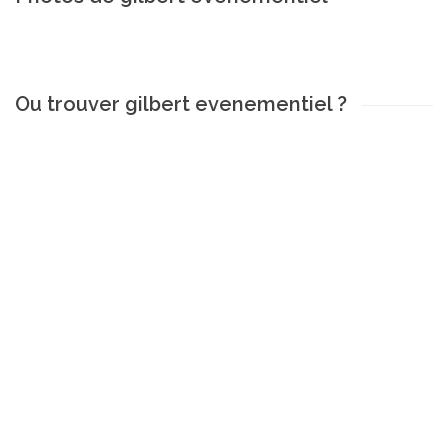
Ou trouver gilbert evenementiel ?