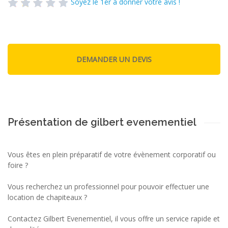
Soyez le 1er à donner votre avis !
Présentation de gilbert evenementiel
Vous êtes en plein préparatif de votre évènement corporatif ou
foire ?
Vous recherchez un professionnel pour pouvoir effectuer une
location de chapiteaux ?
Contactez Gilbert Evenementiel, il vous offre un service rapide et