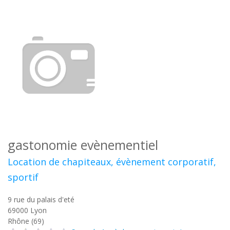
gastonomie evènementiel
Location de chapiteaux, évènement corporatif,
sportif
9 rue du palais d'eté
69000
Lyon
Rhône (69)