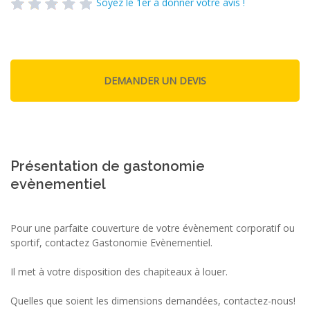
Soyez le 1er à donner votre avis !
Présentation de gastonomie
evènementiel
Pour une parfaite couverture de votre évènement corporatif ou
sportif, contactez Gastonomie Evènementiel.
Il met à votre disposition des chapiteaux à louer.
Quelles que soient les dimensions demandées, contactez-nous!