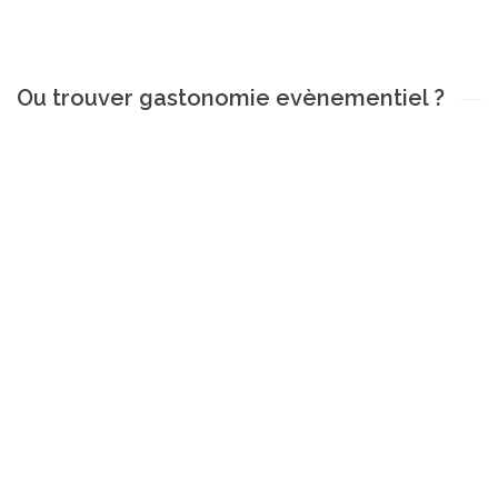
Ou trouver gastonomie evènementiel ?