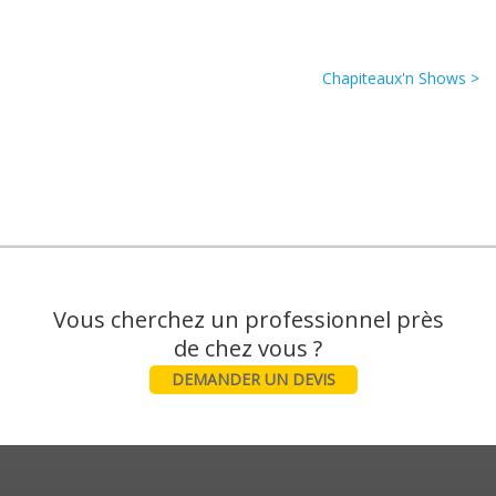
Chapiteaux'n Shows >
Vous cherchez un professionnel près
DEMANDER UN DEVIS