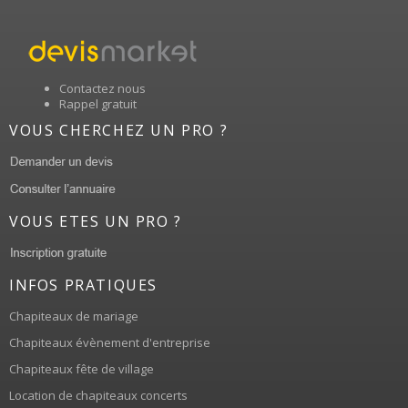
Contactez nous
Rappel gratuit
VOUS CHERCHEZ UN PRO ?
VOUS ETES UN PRO ?
INFOS PRATIQUES
Chapiteaux de mariage
Chapiteaux évènement d'entreprise
Chapiteaux fête de village
Location de chapiteaux concerts