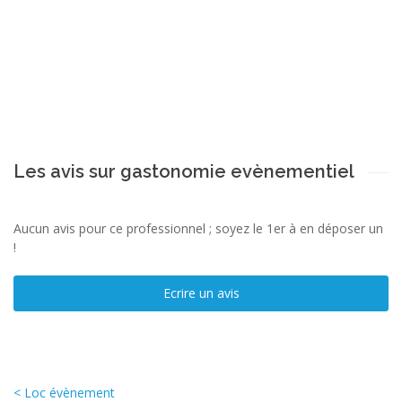
Les avis sur gastonomie evènementiel
Aucun avis pour ce professionnel ; soyez le 1er à en déposer un
!
Ecrire un avis
< Loc évènement