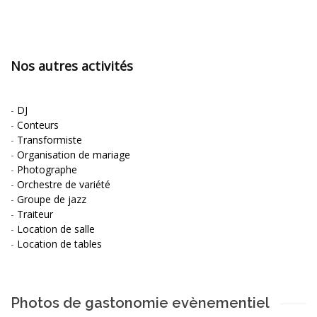
Nos autres activités
-
DJ
-
Conteurs
-
Transformiste
-
Organisation de mariage
-
Photographe
-
Orchestre de variété
-
Groupe de jazz
-
Traiteur
-
Location de salle
-
Location de tables
Photos de gastonomie evènementiel