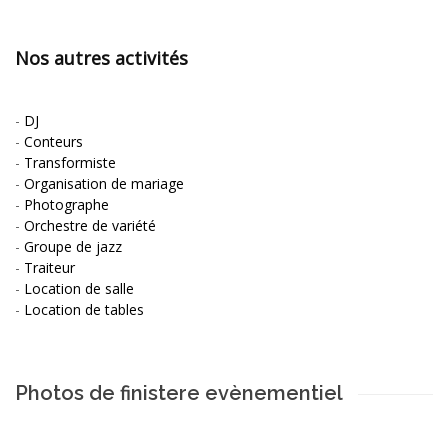
Nos autres activités
-
DJ
-
Conteurs
-
Transformiste
-
Organisation de mariage
-
Photographe
-
Orchestre de variété
-
Groupe de jazz
-
Traiteur
-
Location de salle
-
Location de tables
Photos de finistere evènementiel