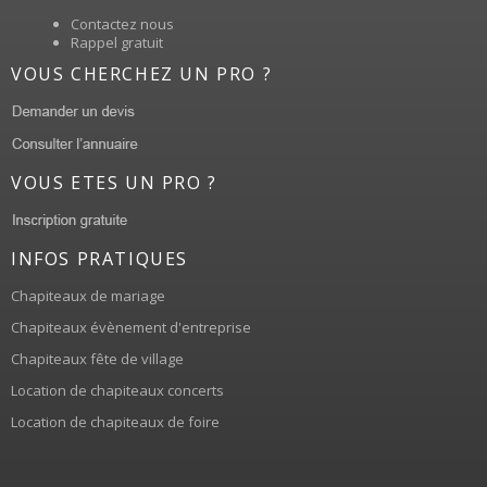
Contactez nous
Rappel gratuit
VOUS CHERCHEZ UN PRO ?
VOUS ETES UN PRO ?
INFOS PRATIQUES
Chapiteaux de mariage
Chapiteaux évènement d'entreprise
Chapiteaux fête de village
Location de chapiteaux concerts
Location de chapiteaux de foire