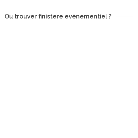
Ou trouver finistere evènementiel ?