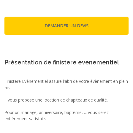
Présentation de finistere evènementiel
Finistere Evènementiel assure l'abri de votre évènement en plein
air.
Il vous propose une location de chapiteaux de qualité.
Pour un mariage, anniversaire, baptême, ... vous serez
entièrement satisfaits.