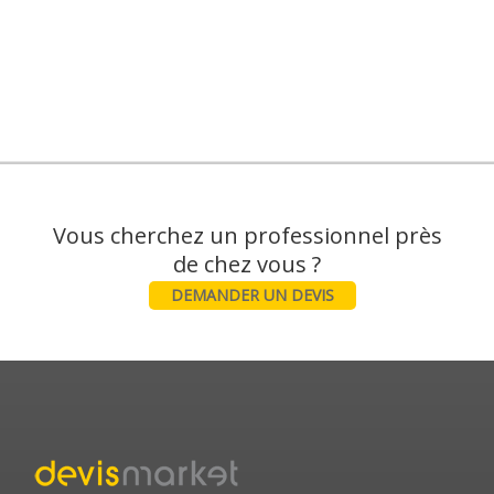
Vous cherchez un professionnel près
DEMANDER UN DEVIS