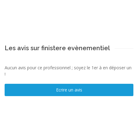
Les avis sur finistere evènementiel
Aucun avis pour ce professionnel ; soyez le 1er à en déposer un
!
Ecrire un avis