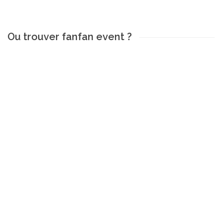
Ou trouver fanfan event ?