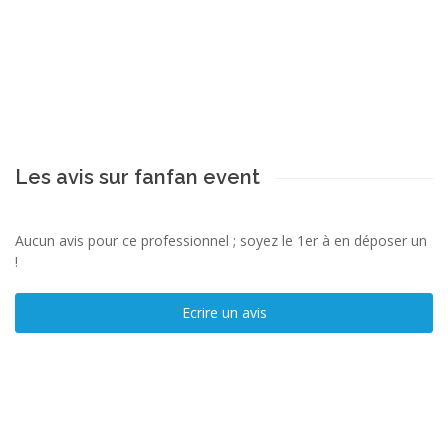
Les avis sur fanfan event
Aucun avis pour ce professionnel ; soyez le 1er à en déposer un
!
Ecrire un avis