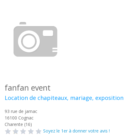
fanfan event
Location de chapiteaux, mariage, exposition
93 rue de jarnac
16100
Cognac
Charente (16)
Soyez le 1er à donner votre avis !