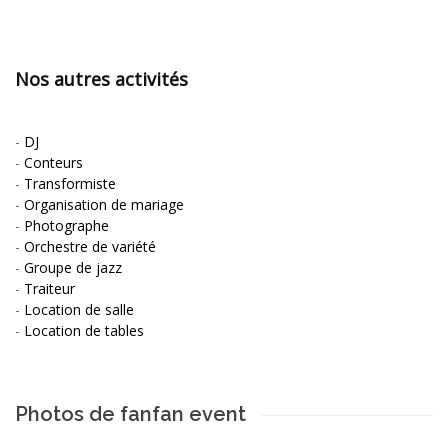
Nos autres activités
-
DJ
-
Conteurs
-
Transformiste
-
Organisation de mariage
-
Photographe
-
Orchestre de variété
-
Groupe de jazz
-
Traiteur
-
Location de salle
-
Location de tables
Photos de fanfan event