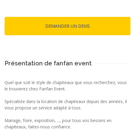
Présentation de fanfan event
Quel que soit le style de chapiteaux que vous recherchez, vous
le trouverez chez Fanfan Event.
Spécialiste dans la location de chapiteaux depuis des années, il
vous propose un service adapté à tous.
Mariage, foire, exposition, ..., pour tous vos besoins en
chapiteaux, faites-nous confiance.