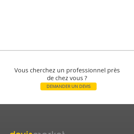
Vous cherchez un professionnel près
DEMANDER UN DEVIS