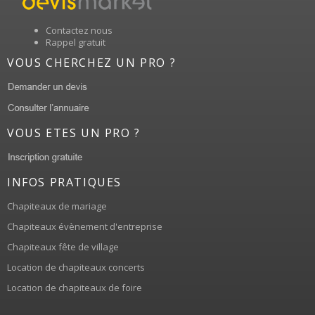
Contactez nous
Rappel gratuit
VOUS CHERCHEZ UN PRO ?
VOUS ETES UN PRO ?
INFOS PRATIQUES
Chapiteaux de mariage
Chapiteaux évènement d'entreprise
Chapiteaux fête de village
Location de chapiteaux concerts
Location de chapiteaux de foire