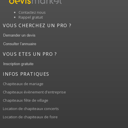
Contactez nous
Rappel gratuit
VOUS CHERCHEZ UN PRO ?
VOUS ETES UN PRO ?
INFOS PRATIQUES
Chapiteaux de mariage
Chapiteaux évènement d'entreprise
Chapiteaux fête de village
Location de chapiteaux concerts
Location de chapiteaux de foire