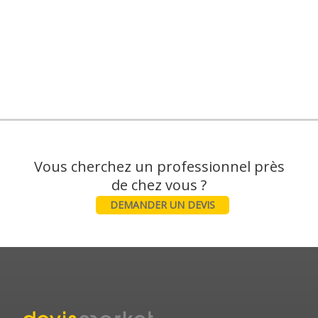
Vous cherchez un professionnel près
DEMANDER UN DEVIS