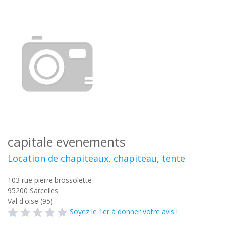
capitale evenements
Location de chapiteaux, chapiteau, tente
103 rue pierre brossolette
95200
Sarcelles
Val d'oise (95)
Soyez le 1er à donner votre avis !