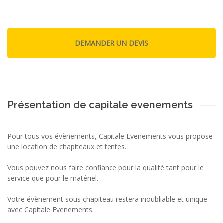
Présentation de capitale evenements
Pour tous vos évènements, Capitale Evenements vous propose
une location de chapiteaux et tentes.
Vous pouvez nous faire confiance pour la qualité tant pour le
service que pour le matériel.
Votre évènement sous chapiteau restera inoubliable et unique
avec Capitale Evenements.