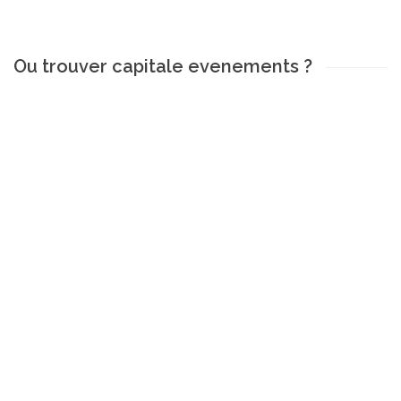
Ou trouver capitale evenements ?