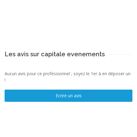
Les avis sur capitale evenements
Aucun avis pour ce professionnel ; soyez le 1er à en déposer un
!
Ecrire un avis