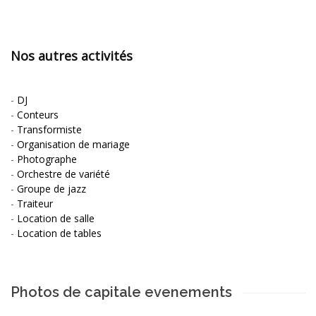
Nos autres activités
-
DJ
-
Conteurs
-
Transformiste
-
Organisation de mariage
-
Photographe
-
Orchestre de variété
-
Groupe de jazz
-
Traiteur
-
Location de salle
-
Location de tables
Photos de capitale evenements