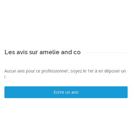
Les avis sur amelie and co
Aucun avis pour ce professionnel ; soyez le 1er à en déposer un
!
Ecrire un avis