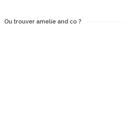
Ou trouver amelie and co ?