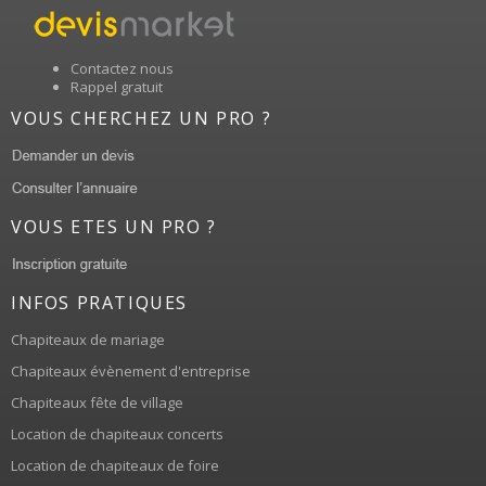
Contactez nous
Rappel gratuit
VOUS CHERCHEZ UN PRO ?
VOUS ETES UN PRO ?
INFOS PRATIQUES
Chapiteaux de mariage
Chapiteaux évènement d'entreprise
Chapiteaux fête de village
Location de chapiteaux concerts
Location de chapiteaux de foire