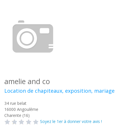
amelie and co
Location de chapiteaux, exposition, mariage
34 rue belat
16000
Angoulême
Charente (16)
Soyez le 1er à donner votre avis !