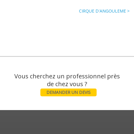
CIRQUE D'ANGOULEME >
Vous cherchez un professionnel près
DEMANDER UN DEVIS