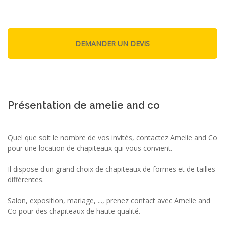
Présentation de amelie and co
Quel que soit le nombre de vos invités, contactez Amelie and Co
pour une location de chapiteaux qui vous convient.
Il dispose d'un grand choix de chapiteaux de formes et de tailles
différentes.
Salon, exposition, mariage, ..., prenez contact avec Amelie and
Co pour des chapiteaux de haute qualité.