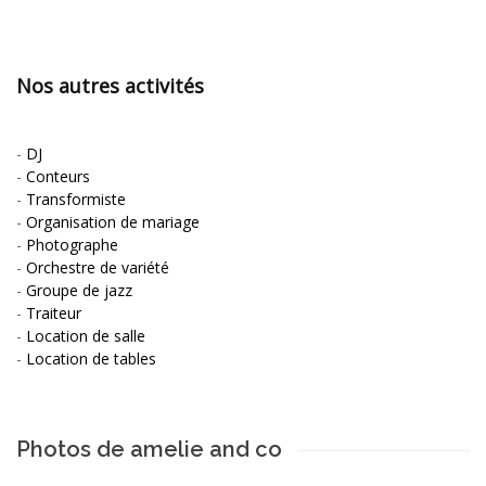
Nos autres activités
-
DJ
-
Conteurs
-
Transformiste
-
Organisation de mariage
-
Photographe
-
Orchestre de variété
-
Groupe de jazz
-
Traiteur
-
Location de salle
-
Location de tables
Photos de amelie and co