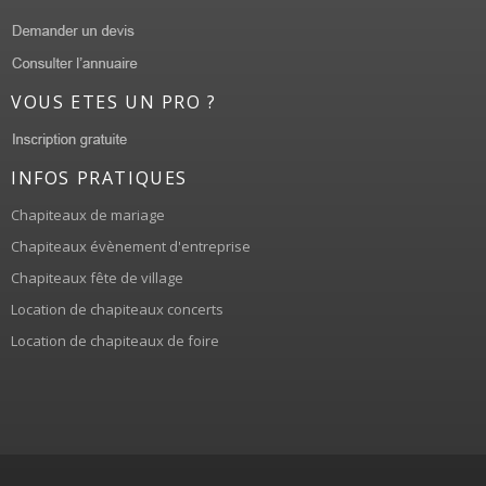
VOUS ETES UN PRO ?
INFOS PRATIQUES
Chapiteaux de mariage
Chapiteaux évènement d'entreprise
Chapiteaux fête de village
Location de chapiteaux concerts
Location de chapiteaux de foire