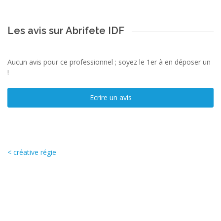
Les avis sur Abrifete IDF
Aucun avis pour ce professionnel ; soyez le 1er à en déposer un
!
Ecrire un avis
< créative régie