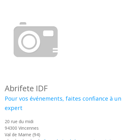
Abrifete IDF
Pour vos événements, faites confiance à un
expert
20 rue du midi
94300
Vincennes
Val de Marne (94)