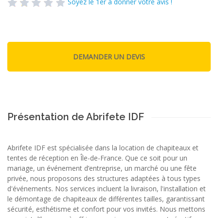
Soyez le 1er à donner votre avis !
Présentation de Abrifete IDF
Abrifete IDF est spécialisée dans la location de chapiteaux et
tentes de réception en Île-de-France. Que ce soit pour un
mariage, un événement d’entreprise, un marché ou une fête
privée, nous proposons des structures adaptées à tous types
d'événements. Nos services incluent la livraison, l'installation et
le démontage de chapiteaux de différentes tailles, garantissant
sécurité, esthétisme et confort pour vos invités. Nous mettons