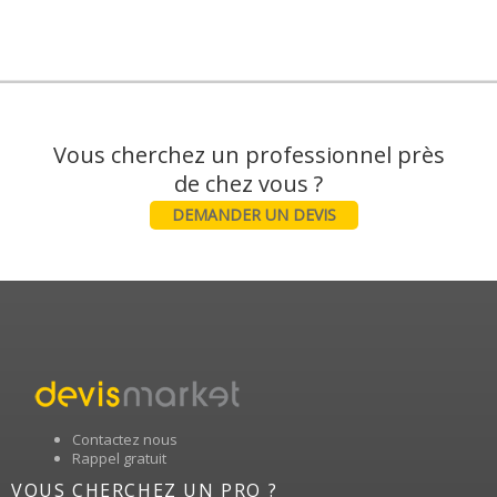
Vous cherchez un professionnel près
DEMANDER UN DEVIS
Contactez nous
Rappel gratuit
VOUS CHERCHEZ UN PRO ?